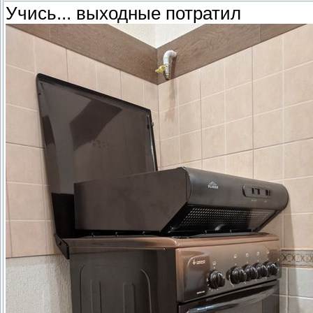
Учись... выходные потратил